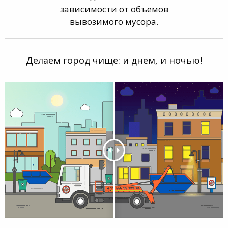
зависимости от объемов
вывозимого мусора.
Делаем город чище: и днем, и ночью!