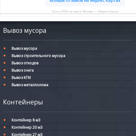
Грэта 2000 на карте Москвы — Яндекс.Карты
Вывоз мусора
Вывоз мусора
Вывоз строительного мусора
Вывоз отходов
Вывоз снега
Вывоз КГМ
Вывоз металлолома
Контейнеры
Контейнер 8 м3
Контейнер 20 м3
Контейнер 27 м3