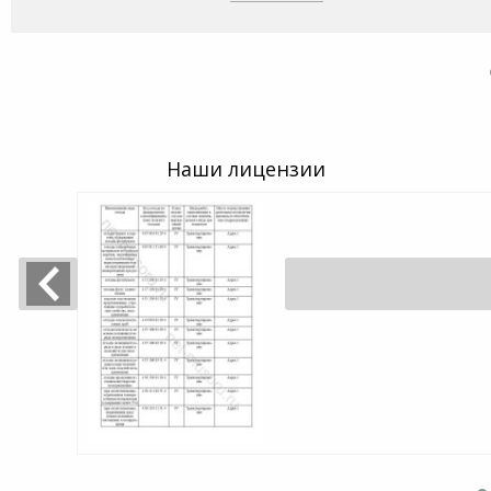
Наши лицензии