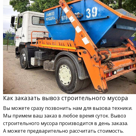
Как заказать вывоз строительного мусора
Вы можете сразу позвонить нам для вызова техники.
Мы примем ваш заказ в любое время суток. Вывоз
строительного мусора производится в день заказа.
А можете предварительно рассчитать стоимость.