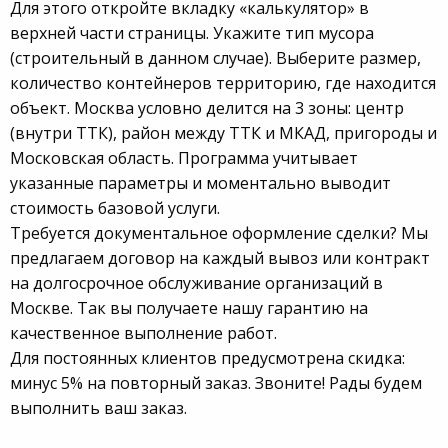
Для этого откройте вкладку «калькулятор» в
верхней части страницы. Укажите тип мусора
(строительный в данном случае). Выберите размер,
количество контейнеров территорию, где находится
объект. Москва условно делится на 3 зоны: центр
(внутри ТТК), район между ТТК и МКАД, пригороды и
Московская область. Программа учитывает
указанные параметры и моментально выводит
стоимость базовой услуги.
Требуется документальное оформление сделки? Мы
предлагаем договор на каждый вывоз или контракт
на долгосрочное обслуживание организаций в
Москве. Так вы получаете нашу гарантию на
качественное выполнение работ.
Для постоянных клиентов предусмотрена скидка:
минус 5% на повторный заказ. Звоните! Рады будем
выполнить ваш заказ.