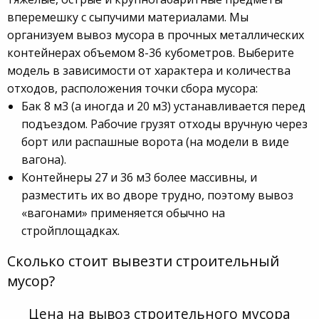
вперемешку с сыпучими материалами. Мы
организуем вывоз мусора в прочных металлических
контейнерах объемом 8-36 кубометров. Выберите
модель в зависимости от характера и количества
отходов, расположения точки сбора мусора:
Бак 8 м3 (а иногда и 20 м3) устанавливается перед
подъездом. Рабочие грузят отходы вручную через
борт или распашные ворота (на модели в виде
вагона).
Контейнеры 27 и 36 м3 более массивны, и
разместить их во дворе трудно, поэтому вывоз
«вагонами» применяется обычно на
стройплощадках.
Сколько стоит вывезти строительный
мусор?
Цена на вывоз строительного мусора