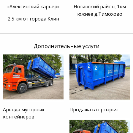
«Алексинский карьер»
Ногинский район, 1км
южнее д.Тимохово
2,5 км от города Клин
Дополнительные услуги
Аренда мусорных
Продажа вторсырья
контейнеров