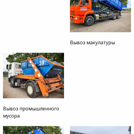
Вывоз макулатуры
Вывоз промышленного
мусора