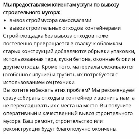
Мы предоставляем клиентам услуги по вывозу
строительного мусора:
вывоз строймусора самосвалами
вывоз строительных отходов контейнерами
Стройплощадка без вывоза отходов тоже
постепенно превращается в свалку: к обломкам
старых конструкций добавляются обрывки упаковки,
использованная тара, куски бетона, оконные блоки и
другие отходы. Кроме того, материалы слеживаются
(особенно сыпучие) и грузить их потребуется с
использованием сецтехники.
Вы хотите избежать этих проблем? Мы рекомендуем
сразу собирать отходы в контейнер и звонить нам, а
не перекладывать их с места на место. Вы получите
оперативный и качественный вывоз строительного
мусора. Ваш ремонт, строительство или
реконструкция будут благополучно окончены.