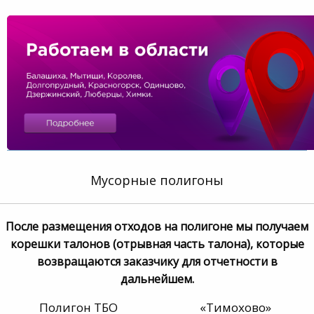
Мусорные полигоны
После размещения отходов на полигоне мы получаем
корешки талонов (отрывная часть талона), которые
возвращаются заказчику для отчетности в
дальнейшем.
Полигон ТБО
«Тимохово»