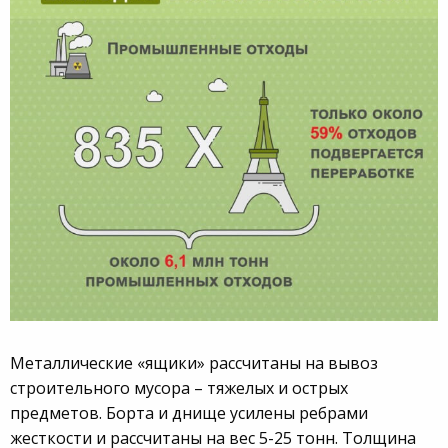
Металлические «ящики» рассчитаны на вывоз
строительного мусора – тяжелых и острых
предметов. Борта и днище усилены ребрами
жесткости и рассчитаны на вес 5-25 тонн. Толщина