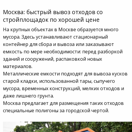
Москва: быстрый вывоз отходов со
стройплощадок по хорошей цене
На крупных объектах в Москве образуется много
мусора. Здесь устанавливают стационарный
контейнер для сбора и вывоза или заказывают
емкость по мере необходимости: перед разборкой
зданий и сооружений, распаковкой новых
материалов.
Металлические емкости подходят для вывоза кусков
старой кладки, использованной тары, сыпучего
мусора, временных конструкций, мелких отходов и
даже лишнего грунта.
Москва предлагает для размещения таких отходов
специальные полигоны за городской чертой.