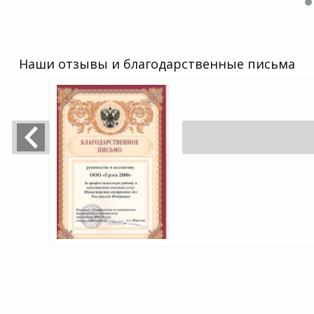
Наши отзывы и благодарственные письма