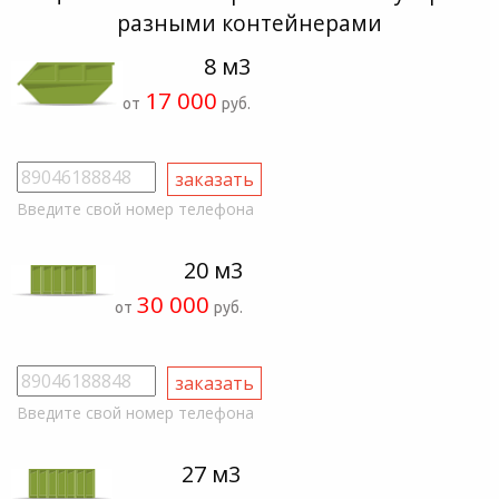
разными контейнерами
8 м3
17 000
от
руб.
Введите свой номер телефона
20 м3
30 000
от
руб.
Введите свой номер телефона
27 м3