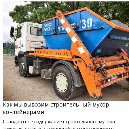
Как мы вывозим строительный мусор
контейнерами
Стандартное содержание строительного мусора –
тяжелые, острые и крупногабаритные предметы