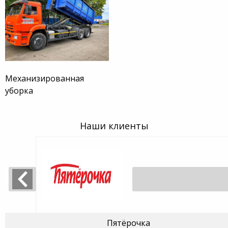
Механизированная
уборка
Наши клиенты
Пятёрочка