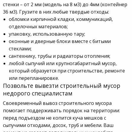
стенки – от 2 мм (модель на 8 м3) до 4мм (контейнер
36 м3). Грузите в них любые твердые отходы:
обломки кирпичной кладки, коммуникаций,
отделочных материалов;
упаковку, использованную тару;
оконные и дверные блоки вместе с битыми
стеклами;
сантехнику, трубы и радиаторы отопления;
любой сыпучий или крупногабаритный мусор,
который образуется при строительстве, ремонте
или перепланировке.
Позвольте вывезти строительный мусор
недорого специалистам
Своевременный вывоз строительного мусора
помогает поддерживать порядок на территории:
перед подъездом не копится куча мешков с
сыпучими отходами, досок, труб и мебели. Ваш