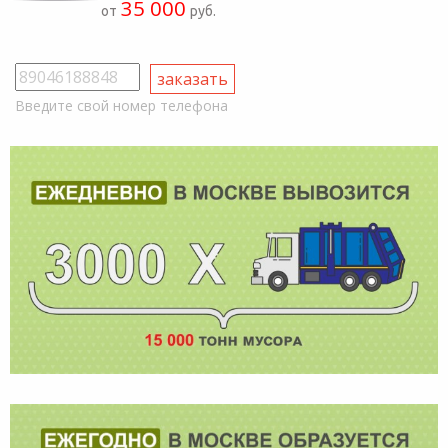
35 000
от
руб.
Введите свой номер телефона