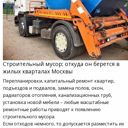
Строительный мусор: откуда он берется в
жилых кварталах Москвы
Перепланировки, капитальный ремонт квартир,
подъездов и подвалов, замена полов, окон,
радиаторов отопления, канализационных труб,
установка новой мебели – любые масштабные
ремонтные работы приводят к появлению
строительного мусора.
Если отходов немного, то допускается разместить их