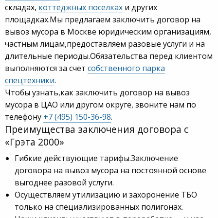
складах,
коттеджных поселках
и других
площадках.Мы предлагаем заключить договор на
вывоз мусора в Москве юридическим организациям,
частным лицам,предоставляем разовые услуги и на
длительные периоды.Обязательства перед клиентом
выполняются за счет
собственного парка
спецтехники
.
Чтобы узнать,как заключить договор на вывоз
мусора в ЦАО или другом округе, звоните нам по
телефону
+7 (495) 150-36-98
.
Преимущества заключения договора с
«Грэта 2000»
Гибкие действующие тарифы.Заключение
договора на вывоз мусора на постоянной основе
выгоднее разовой услуги.
Осуществляем утилизацию и захоронение ТБО
только на специализированных полигонах.