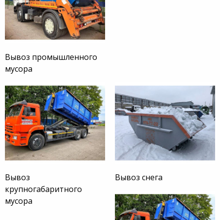
Вывоз промышленного
мусора
Вывоз
Вывоз снега
крупногабаритного
мусора