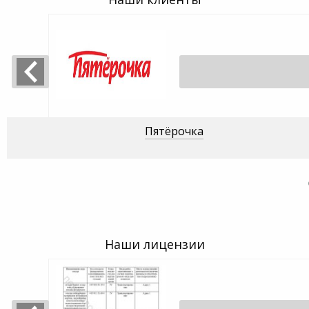
Пятёрочка
Наши лицензии