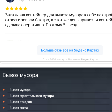
Грэта 2000 на карте Москвы — Яндекс.Карты
Вывоз мусора
Вывоз мусора
Вывоз строительного мусора
Вывоз отходов
Вывоз снега