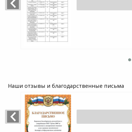
Наши отзывы и благодарственные письма