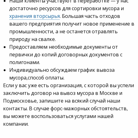
Наши клиенты участвуют в переработке — у нас
достаточно ресурсов для сортировки мусора и
хранения вторсырья
. Большая часть отходов
вашего предприятия получит новое применение в
промышленности, а не останется отравлять
природу на свалке.
Предоставляем необходимые документы от
первички до копий договорных документов с
полигонами.
Индивидуально обсуждаем график вывоза
мусора,способ оплаты.
Если у вас уже есть организация, с которой вы успели
заключить договор на вывоз мусора в Москве и
Подмосковье, запишите на всякий случай наши
контакты. В случае форс-мажорных обстоятельств,
вы можете воспользоваться услугами нашей
компании.