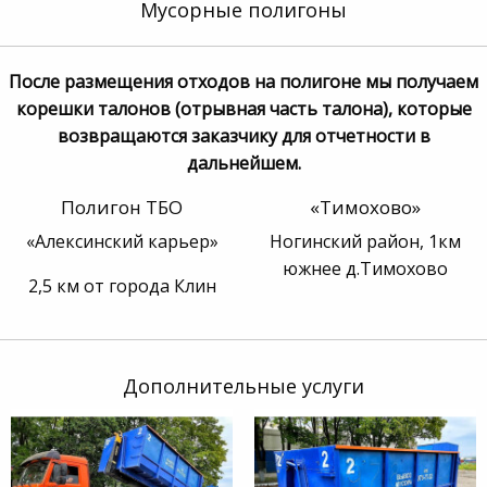
Мусорные полигоны
После размещения отходов на полигоне мы получаем
корешки талонов (отрывная часть талона), которые
возвращаются заказчику для отчетности в
дальнейшем.
Полигон ТБО
«Тимохово»
«Алексинский карьер»
Ногинский район, 1км
южнее д.Тимохово
2,5 км от города Клин
Дополнительные услуги