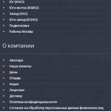
Юг (ЮАО)
Юго-восток (ЮВАО)
Запад (ЗАО)
Юго-запад (ЮЗАО)
Подмосковье
Районы Москвы
О компании
Автопарк
Наши клиенты
Цены
Отзывы
Акции
Лицензии
Договор
Политика конфиденциальности
Согласие на обработку персональных данных физических лиц