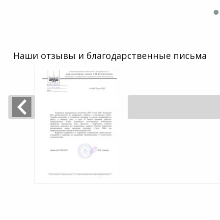
Наши отзывы и благодарственные письма