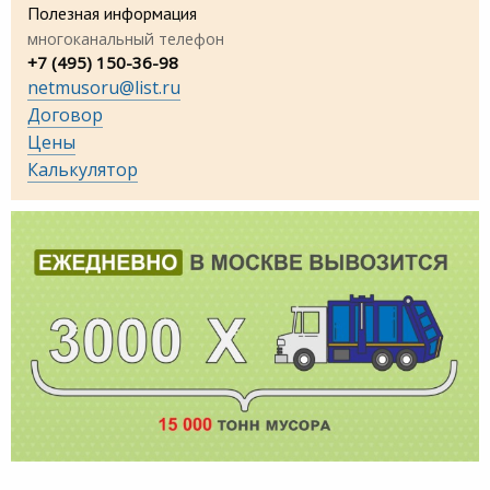
Полезная информация
многоканальный телефон
+7 (495) 150-36-98
netmusoru@list.ru
Договор
Цены
Калькулятор