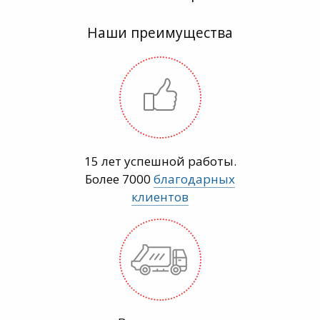
Наши преимущества
15 лет успешной работы.
Более 7000
благодарных
клиентов