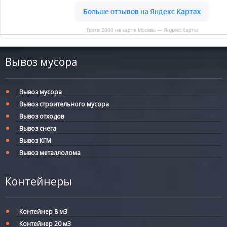
Грэта 2000 на карте Москвы — Яндекс.Карты
Вывоз мусора
Вывоз мусора
Вывоз строительного мусора
Вывоз отходов
Вывоз снега
Вывоз КГМ
Вывоз металлолома
Контейнеры
Контейнер 8 м3
Контейнер 20 м3