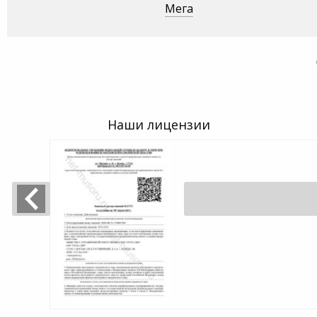
Мега
Наши лицензии