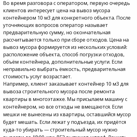
Во время разговора с оператором, первую очередь
клиентов интересует цена на вывоз мусора
контейнером 10 м3 для конкретного объекта. После
уточняющих вопросов оператор называет
предварительную сумму, но окончательная
рассчитывается только при сборе отходов. Цена на
вывоз мусора формируется из нескольких условий:
расположение объекта, способ погрузки отходов,
объём контейнера, дополнительные услуги. Если
неправильно выбрать ёмкость, предварительная
стоимость услуг возрастает.
Например, клиент заказывает контейнер 10 м3 для
вывоза строительного мусора после ремонта
квартиры в многоэтажке. Мы присылаем машину с
контейнером, но все отходы не вмещаются. Если
мешки не вынесены из квартиры, оставшийся мусор
будет мешать. Если лежат у подъезда, их придётся
куда-то убирать — строительный мусор нужно