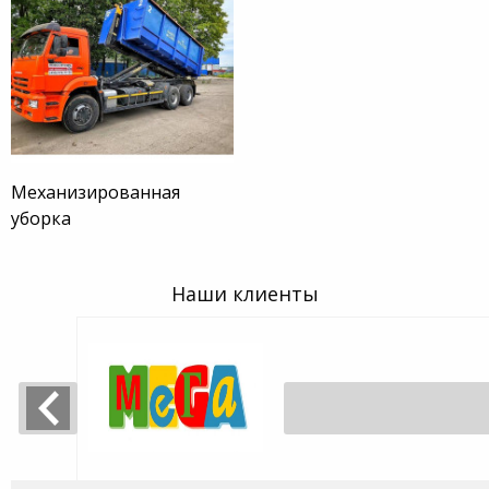
Механизированная
уборка
Наши клиенты