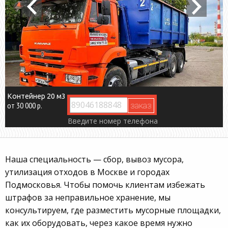
Контейнер 8 м3
от 17 000 р.
Введите номер телефона
Наша специальность — сбор, вывоз мусора,
утилизация отходов в Москве и городах
Подмосковья. Чтобы помочь клиентам избежать
штрафов за неправильное хранение, мы
консультируем, где разместить мусорные площадки,
как их оборудовать, через какое время нужно