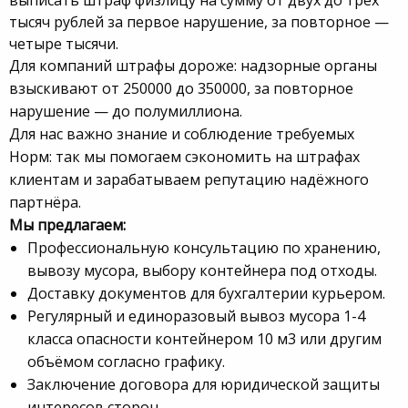
тысяч рублей за первое нарушение, за повторное —
четыре тысячи.
Для компаний штрафы дороже: надзорные органы
взыскивают от 250000 до 350000, за повторное
нарушение — до полумиллиона.
Для нас важно знание и соблюдение требуемых
Норм: так мы помогаем сэкономить на штрафах
клиентам и зарабатываем репутацию надёжного
партнёра.
Мы предлагаем:
Профессиональную консультацию по хранению,
вывозу мусора, выбору контейнера под отходы.
Доставку документов для бухгалтерии курьером.
Регулярный и единоразовый вывоз мусора 1-4
класса опасности контейнером 10 м3 или другим
объёмом согласно графику.
Заключение договора для юридической защиты
интересов сторон.