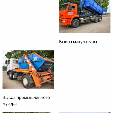
Вывоз макулатуры
Вывоз промышленного
мусора