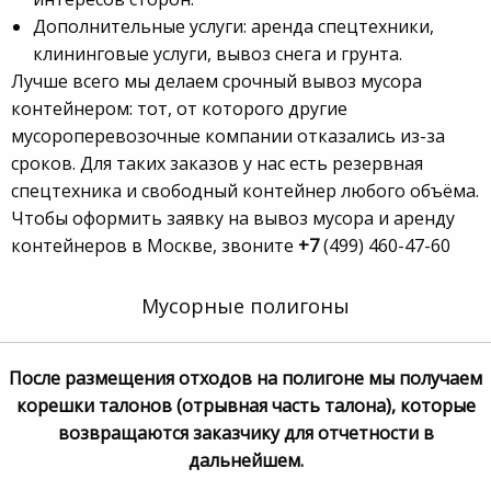
Дополнительные услуги: аренда спецтехники,
клининговые услуги, вывоз снега и грунта.
Лучше всего мы делаем срочный вывоз мусора
контейнером: тот, от которого другие
мусороперевозочные компании отказались из-за
сроков. Для таких заказов у нас есть резервная
спецтехника и свободный контейнер любого объёма.
Чтобы оформить заявку на вывоз мусора и аренду
контейнеров в Москве, звоните
+7
(499) 460-47-60
Мусорные полигоны
После размещения отходов на полигоне мы получаем
корешки талонов (отрывная часть талона), которые
возвращаются заказчику для отчетности в
дальнейшем.