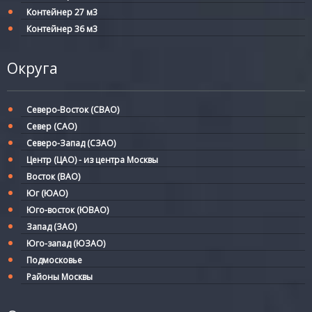
Контейнер 27 м3
Контейнер 36 м3
Округа
Северо-Восток (СВАО)
Север (САО)
Северо-Запад (СЗАО)
Центр (ЦАО) - из центра Москвы
Восток (ВАО)
Юг (ЮАО)
Юго-восток (ЮВАО)
Запад (ЗАО)
Юго-запад (ЮЗАО)
Подмосковье
Районы Москвы